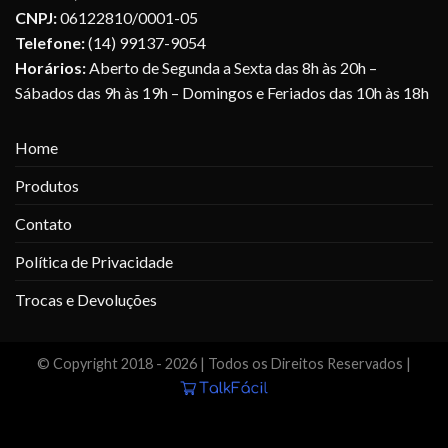
CNPJ:
06122810/0001-05
Telefone:
(14) 99137-9054
Horários:
Aberto de Segunda a Sexta das 8h às 20h –
Sábados das 9h às 19h – Domingos e Feriados das 10h às 18h
Home
Produtos
Contato
Política de Privacidade
Trocas e Devoluções
© Copyright 2018 -
2026 | Todos os Direitos Reservados |